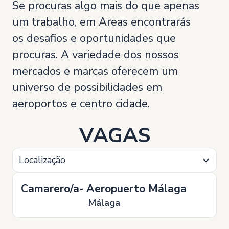
Se procuras algo mais do que apenas
um trabalho, em Areas encontrarás
os desafios e oportunidades que
procuras. A variedade dos nossos
mercados e marcas oferecem um
universo de possibilidades em
aeroportos e centro cidade.
VAGAS
Localização
Camarero/a- Aeropuerto Málaga
Málaga