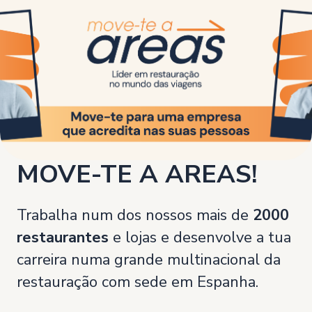
MOVE-TE A AREAS!
Trabalha num dos nossos mais de
2000
restaurantes
e lojas e desenvolve a tua
carreira numa grande multinacional da
restauração com sede em Espanha.